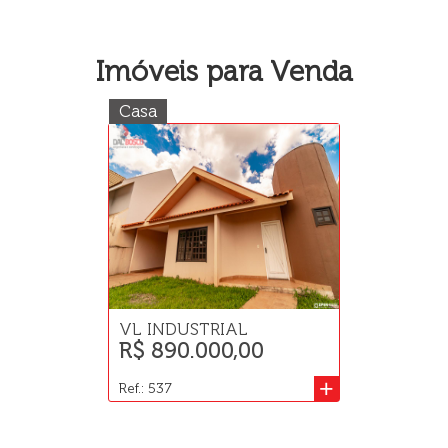
Imóveis para Venda
Casa
VL INDUSTRIAL
R$ 890.000,00
+
Ref.: 537