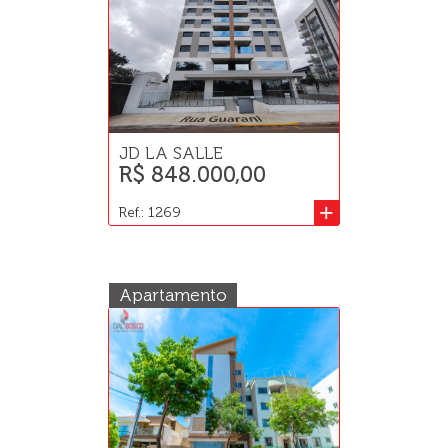
JD LA SALLE
R$ 848.000,00
+
Ref.: 1269
Apartamento