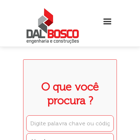
O que você
procura ?