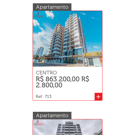
Apartamento
CENTRO
R$ 863.200,00 R$
2.800,00
+
Ref.: 713
Apartamento