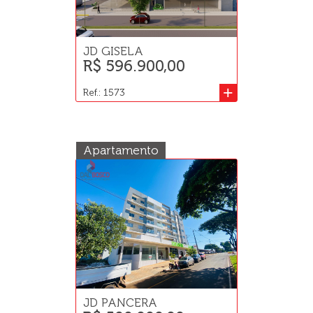
JD GISELA
R$ 596.900,00
+
Ref.: 1573
Apartamento
JD PANCERA