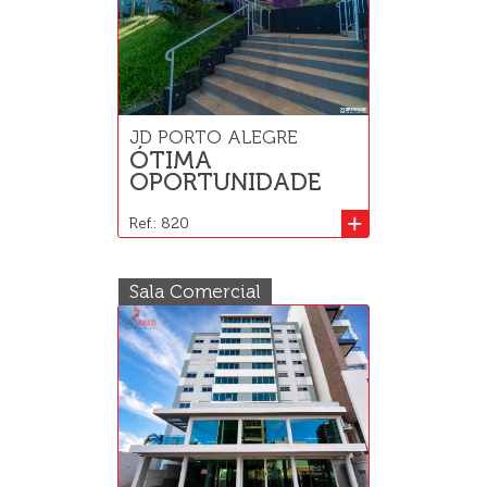
JD PORTO ALEGRE
ÓTIMA
OPORTUNIDADE
+
Ref.: 820
Sala Comercial