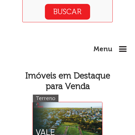
Menu
Imóveis em Destaque
para Venda
Terreno