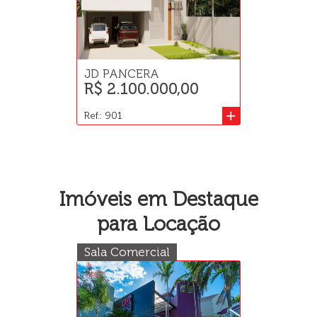
JD PANCERA
R$ 2.100.000,00
+
Ref.: 901
Imóveis em Destaque
para Locação
Sala Comercial