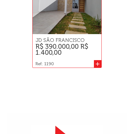
JD SÃO FRANCISCO
R$ 390.000,00 R$
1.400,00
+
Ref.: 1190