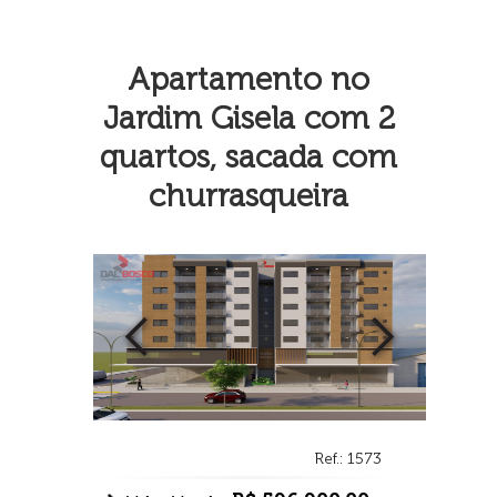
Apartamento no
Jardim Gisela com 2
quartos, sacada com
churrasqueira
Ref.: 1573