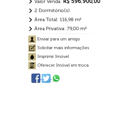
R$ 596.900,00
Valor Venda:
2 Dormitório(s)
Área Total: 116,98 m²
Área Privativa: 79,00 m²
Enviar para um amigo
Solicitar mais informações
Imprimir Imóvel
Oferecer Imóvel em troca