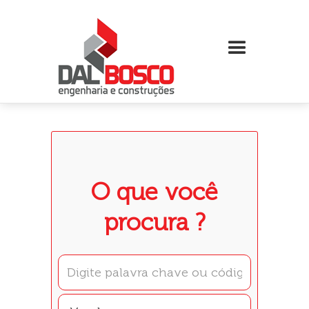
O que você
procura ?