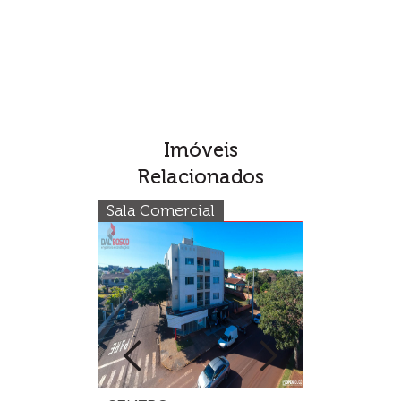
Imóveis
Relacionados
Sala Comercial
Terreno