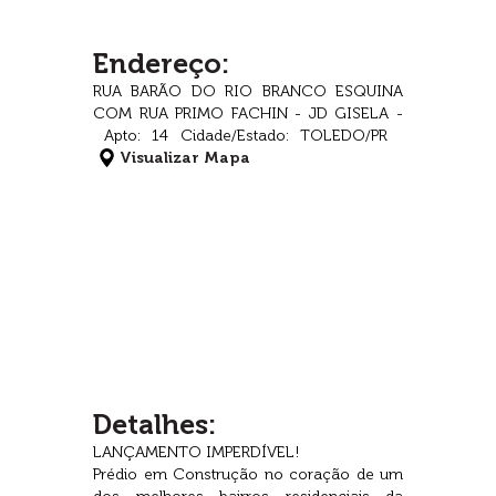
Endereço:
RUA BARÃO DO RIO BRANCO ESQUINA
COM RUA PRIMO FACHIN - JD GISELA -
Apto: 14 Cidade/Estado: TOLEDO/PR
Visualizar Mapa
Detalhes:
LANÇAMENTO IMPERDÍVEL!
Prédio em Construção no coração de um