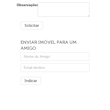
Observações:
ENVIAR IMÓVEL PARA UM
AMIGO