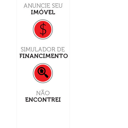
ANUNCIE SEU
IMÓVEL
$
SIMULADOR DE
FINANCIMENTO
NÃO
ENCONTREI