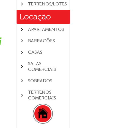
TERRENOS/LOTES
Locação
APARTAMENTOS
BARRACÕES
CASAS
SALAS
COMERCIAIS
SOBRADOS
TERRENOS
COMERCIAIS