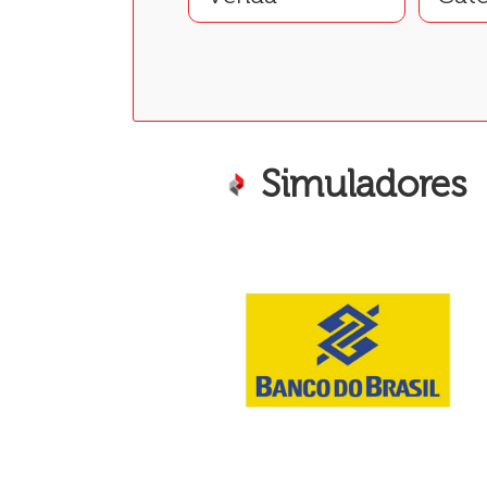
Simuladores