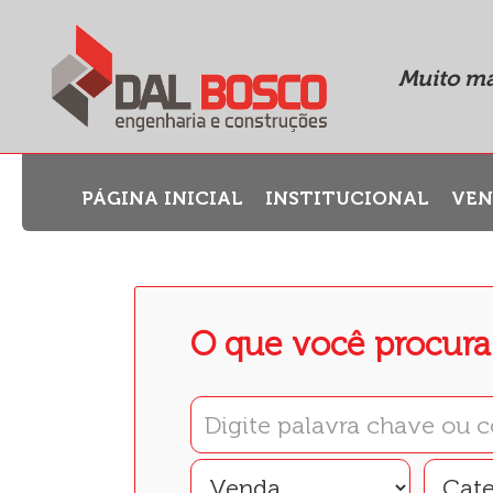
Muito ma
PÁGINA INICIAL
INSTITUCIONAL
VE
O que você procura