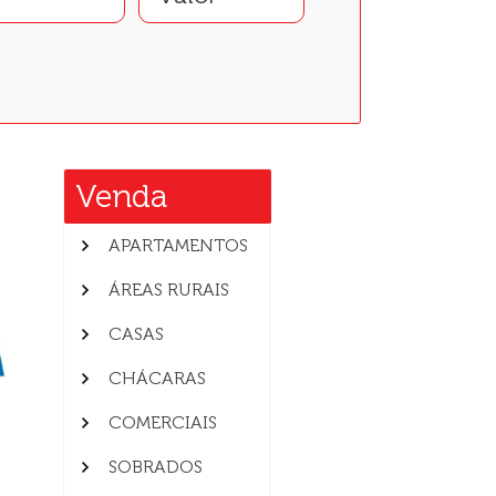
Venda
APARTAMENTOS
ÁREAS RURAIS
CASAS
CHÁCARAS
COMERCIAIS
SOBRADOS