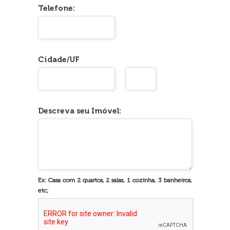
Telefone:
Cidade/UF
Descreva seu Imóvel:
Ex: Casa com 2 quartos, 2 salas, 1 cozinha, 3 banheiros,
etc;