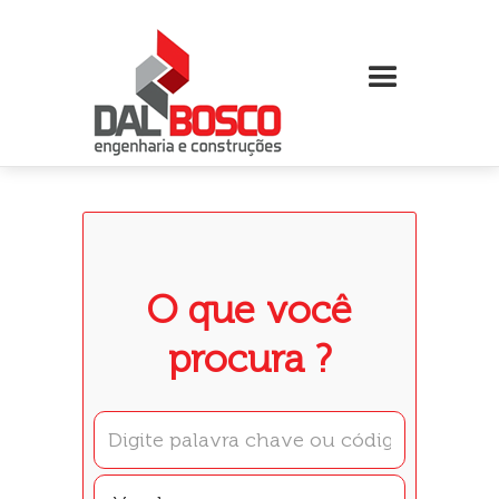
O que você
procura ?