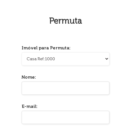
Permuta
Imóvel para Permuta:
Nome:
E-mail: