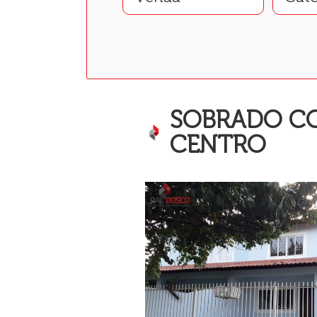
SOBRADO CO
CENTRO