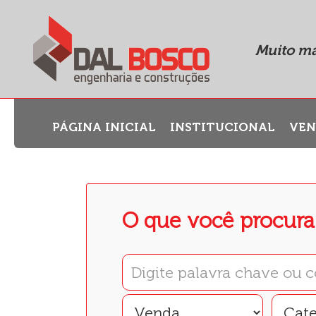
Muito ma
PÁGINA INICIAL
INSTITUCIONAL
VE
O que você procura