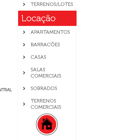
TERRENOS/LOTES
Locação
APARTAMENTOS
BARRACÕES
CASAS
SALAS
COMERCIAIS
SOBRADOS
ENTRAL
TERRENOS
COMERCIAIS