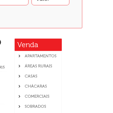
O
Venda
APARTAMENTOS
ÁREAS RURAIS
 415
CASAS
CHÁCARAS
COMERCIAIS
SOBRADOS