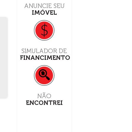
ANUNCIE SEU
IMÓVEL
$
SIMULADOR DE
FINANCIMENTO
NÃO
ENCONTREI