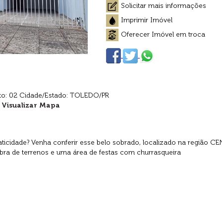
Solicitar mais informações
Imprimir Imóvel
Oferecer Imóvel em troca
to: 02 Cidade/Estado: TOLEDO/PR
Visualizar Mapa
ticidade? Venha conferir esse belo sobrado, localizado na região C
ra de terrenos e uma área de festas com churrasqueira