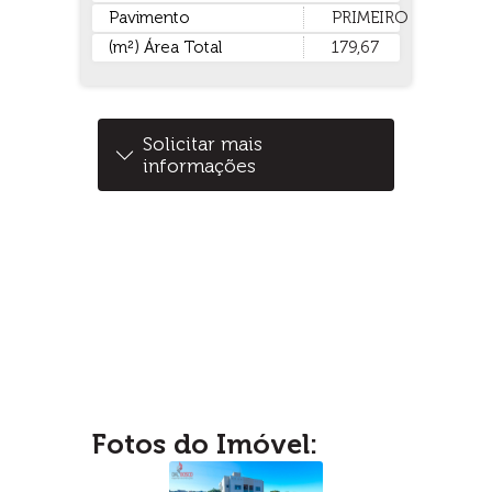
Pavimento
PRIMEIRO
(m²) Área Total
179,67
Solicitar mais
informações
Fotos do Imóvel: