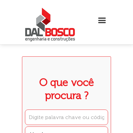
O que você
procura ?