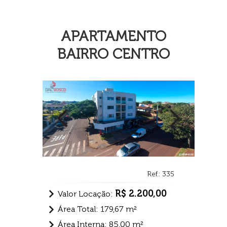
APARTAMENTO
BAIRRO CENTRO
Ref.: 335
R$ 2.200,00
Valor Locação:
Área Total: 179,67 m²
Área Interna: 85,00 m²