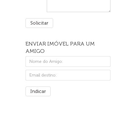
ENVIAR IMÓVEL PARA UM
AMIGO