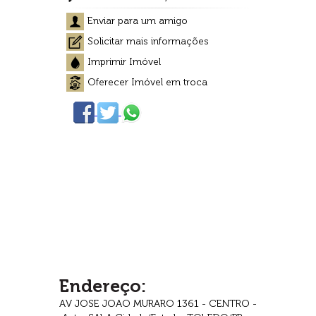
Enviar para um amigo
Solicitar mais informações
Imprimir Imóvel
Oferecer Imóvel em troca
Endereço:
AV JOSE JOAO MURARO 1361 - CENTRO -