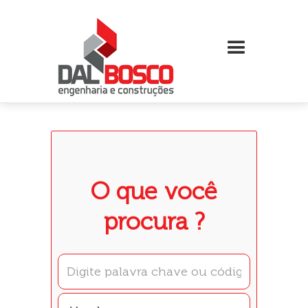
O que você
procura ?