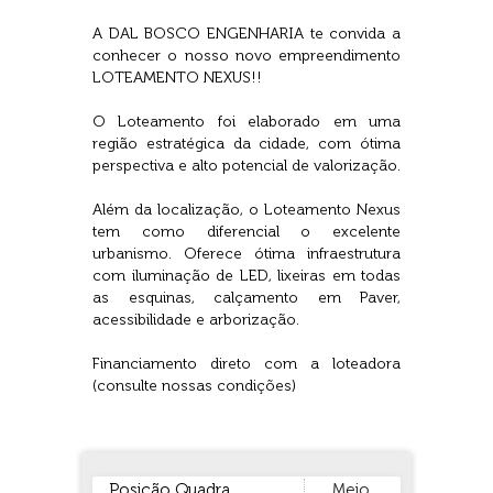
A DAL BOSCO ENGENHARIA te convida a
conhecer o nosso novo empreendimento
LOTEAMENTO NEXUS!!
O Loteamento foi elaborado em uma
região estratégica da cidade, com ótima
perspectiva e alto potencial de valorização.
Além da localização, o Loteamento Nexus
tem como diferencial o excelente
urbanismo. Oferece ótima infraestrutura
com iluminação de LED, lixeiras em todas
as esquinas, calçamento em Paver,
acessibilidade e arborização.
Financiamento direto com a loteadora
(consulte nossas condições)
Posição Quadra
Meio