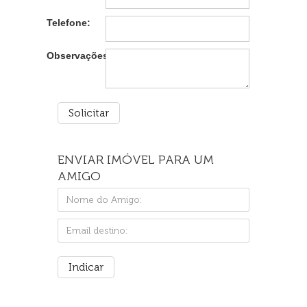
Telefone:
Observações:
ENVIAR IMÓVEL PARA UM
AMIGO