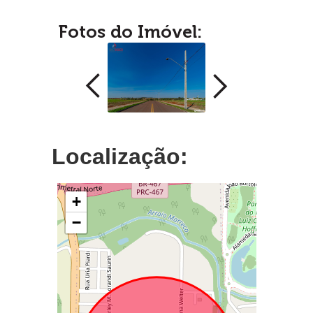
Fotos do Imóvel:
Localização:
+
−