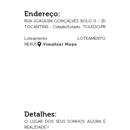
Endereço:
RUA JOAQUIM GONÇALVES ROLO 0 - JD
TOCANTINS - Cidade/Estado: TOLEDO/PR
Loteamento: LOTEAMENTO
NEXUS
Visualizar Mapa
Detalhes:
O LUGAR DOS SEUS SONHOS AGORA É
REALIDADE!!