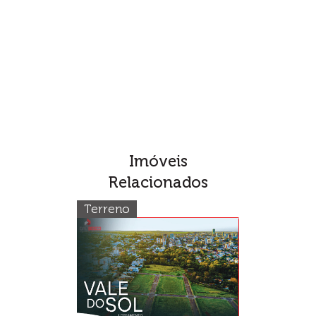
Imóveis
Relacionados
Terreno
Apartament