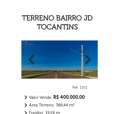
TERRENO BAIRRO JD
TOCANTINS
Ref.: 1011
R$ 400.000,00
Valor Venda:
Área Terreno: 389,44 m²
Fundos: 19,26 m