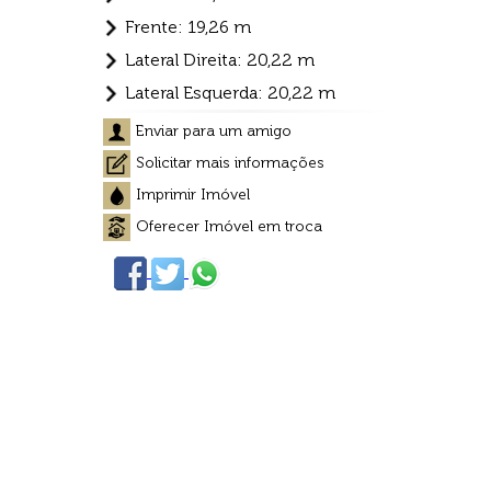
Frente: 19,26 m
Lateral Direita: 20,22 m
Lateral Esquerda: 20,22 m
Enviar para um amigo
Solicitar mais informações
Imprimir Imóvel
Oferecer Imóvel em troca