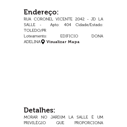
Endereço:
RUA CORONEL VICENTE 2042 - JD LA
SALLE - Apto: 404 Cidade/Estado:
TOLEDO/PR
Loteamento: EDIFICIO DONA
ADELINA
Visualizar Mapa
Detalhes:
MORAR NO JARDIM LA SALLE É UM
PRIVILÉGIO QUE PROPORCIONA