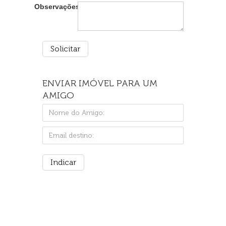
Observações:
ENVIAR IMÓVEL PARA UM
AMIGO