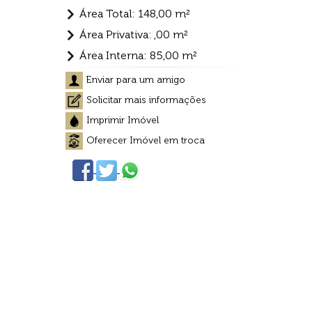
Área Total: 148,00 m²
Área Privativa: ,00 m²
Área Interna: 85,00 m²
Enviar para um amigo
Solicitar mais informações
Imprimir Imóvel
Oferecer Imóvel em troca