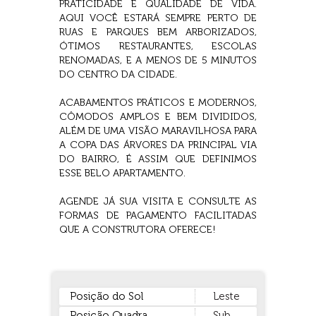
PRATICIDADE E QUALIDADE DE VIDA.
AQUI VOCÊ ESTARÁ SEMPRE PERTO DE
RUAS E PARQUES BEM ARBORIZADOS,
ÓTIMOS RESTAURANTES, ESCOLAS
RENOMADAS, E A MENOS DE 5 MINUTOS
DO CENTRO DA CIDADE.
ACABAMENTOS PRÁTICOS E MODERNOS,
CÔMODOS AMPLOS E BEM DIVIDIDOS,
ALÉM DE UMA VISÃO MARAVILHOSA PARA
A COPA DAS ÁRVORES DA PRINCIPAL VIA
DO BAIRRO, É ASSIM QUE DEFINIMOS
ESSE BELO APARTAMENTO.
AGENDE JÁ SUA VISITA E CONSULTE AS
FORMAS DE PAGAMENTO FACILITADAS
QUE A CONSTRUTORA OFERECE!
Posição do Sol
Leste
Posição Quadra
Sub