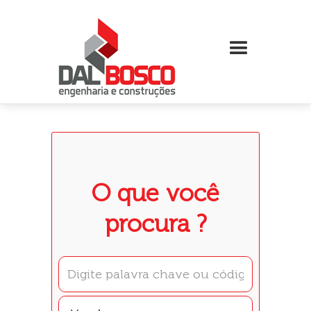
O que você
procura ?