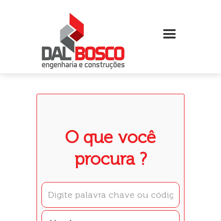
O que você
procura ?