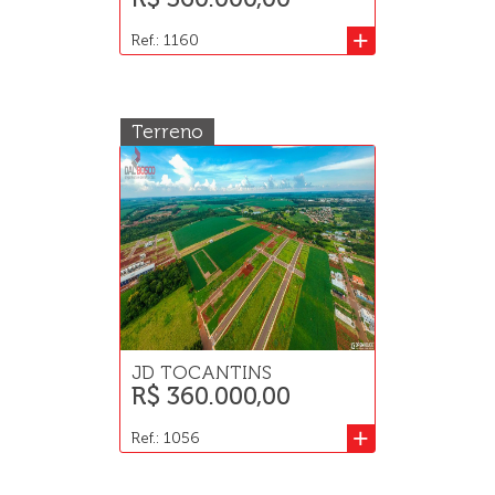
+
Ref.: 1160
Terreno
JD TOCANTINS
R$ 360.000,00
+
Ref.: 1056