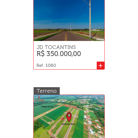
JD TOCANTINS
R$ 350.000,00
+
Ref.: 1080
Terreno