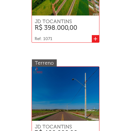
JD TOCANTINS
R$ 398.000,00
+
Ref.: 1071
Terreno
JD TOCANTINS