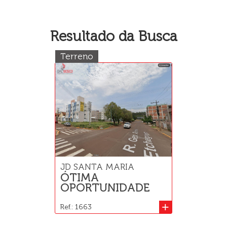
Resultado da Busca
Terreno
JD SANTA MARIA
ÓTIMA
OPORTUNIDADE
+
Ref.: 1663