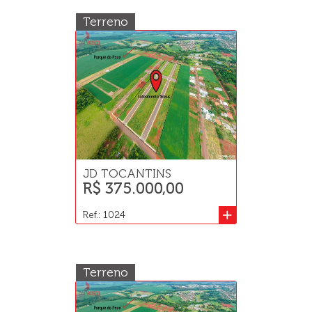
Terreno
JD TOCANTINS
R$ 375.000,00
+
Ref.: 1024
Terreno