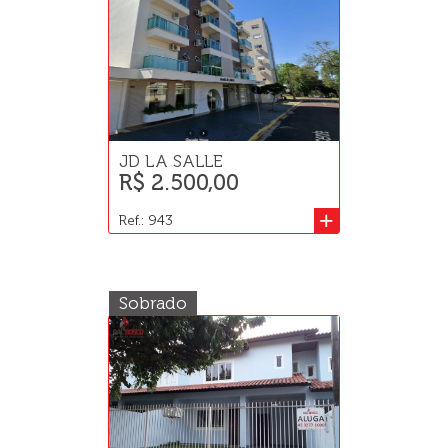
JD LA SALLE
R$ 2.500,00
+
Ref.: 943
Sobrado