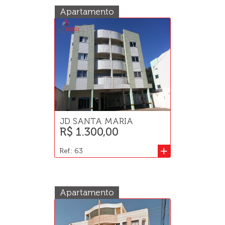
Apartamento
JD SANTA MARIA
R$ 1.300,00
+
Ref.: 63
Apartamento