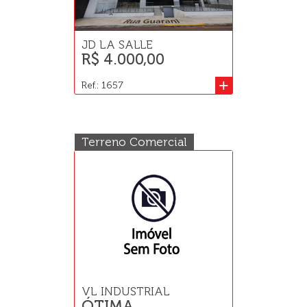
JD LA SALLE
R$ 4.000,00
+
Ref.: 1657
Terreno Comercial
VL INDUSTRIAL
ÓTIMA