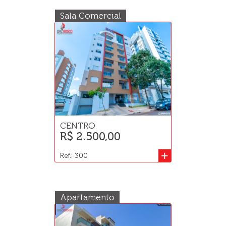
Sala Comercial
CENTRO
R$ 2.500,00
+
Ref.: 300
Apartamento