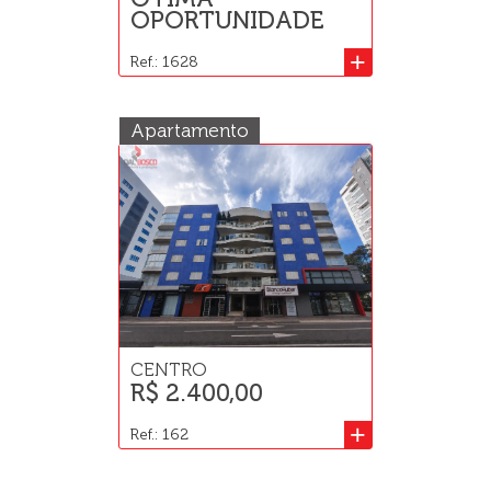
OPORTUNIDADE
+
Ref.: 1628
Apartamento
CENTRO
R$ 2.400,00
+
Ref.: 162