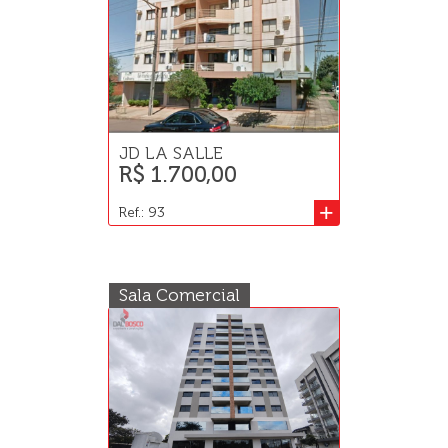
JD LA SALLE
R$ 1.700,00
+
Ref.: 93
Sala Comercial