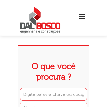
O que você
procura ?