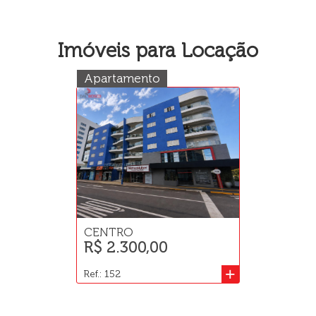
Imóveis para Locação
Apartamento
CENTRO
R$ 2.300,00
+
Ref.: 152