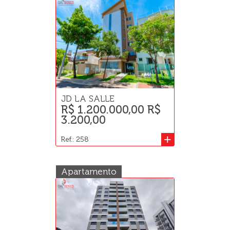
JD LA SALLE
R$ 1.200.000,00 R$
3.200,00
+
Ref.: 258
Apartamento