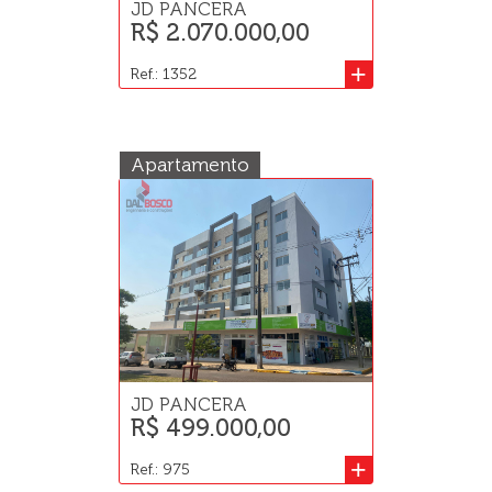
JD PANCERA
R$ 2.070.000,00
+
Ref.: 1352
Apartamento
JD PANCERA
R$ 499.000,00
+
Ref.: 975