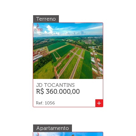
Terreno
JD TOCANTINS
R$ 360.000,00
+
Ref.: 1056
Apartamento