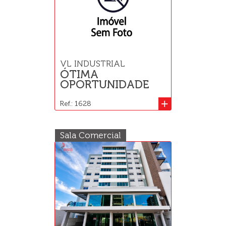
VL INDUSTRIAL
ÓTIMA
OPORTUNIDADE
+
Ref.: 1628
Sala Comercial