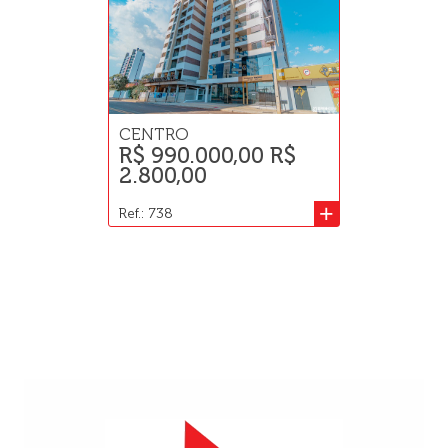
CENTRO
R$ 990.000,00 R$
2.800,00
+
Ref.: 738