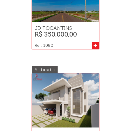
JD TOCANTINS
R$ 350.000,00
+
Ref.: 1080
Sobrado