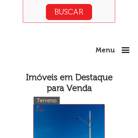
Menu
Imóveis em Destaque
para Venda
Terreno